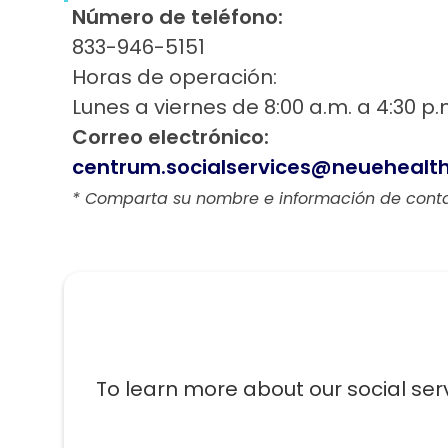
Número de teléfono:
833-946-5151
Horas de operación:
Lunes a viernes de 8:00 a.m. a 4:30 p.
Correo electrónico:
centrum.socialservices@neuehealt
* Comparta su nombre e información de conta
To learn more about our social ser