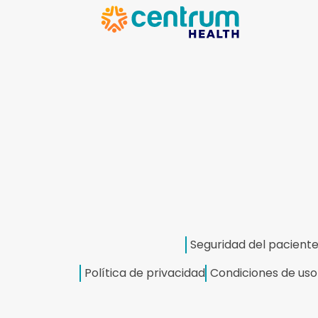
Seguridad del pacient
Política de privacidad
Condiciones de uso