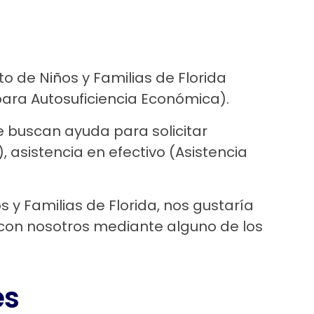
 de Niños y Familias de Florida
ra Autosuficiencia Económica).
e buscan ayuda para solicitar
 asistencia en efectivo (Asistencia
y Familias de Florida, nos gustaría
e con nosotros mediante alguno de los
es