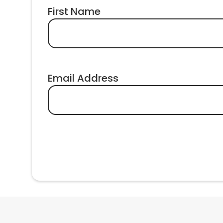
First Name
Email Address