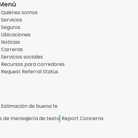
Menú
Quiénes somos
Servicios
Seguros
Ubicaciones
Noticias
Carreras
Servicios sociales
Recursos para corredores
Request Referral Status
Estimación de buena fe
s de mensajería de texto
Report Concerns