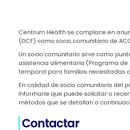
Centrum Health se complace en anunc
(DCF) como socio comunitario de ACC
Un socio comunitario sirve como punt
asistencia alimentaria (Programa de A
temporal para familias necesitadas o
En calidad de socio comunitario del 
informarle que puede solicitar o rece
métodos que se detallan a continuaci
Contactar