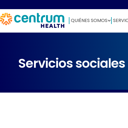
QUIÉNES SOMOS
SERVI
Servicios sociales