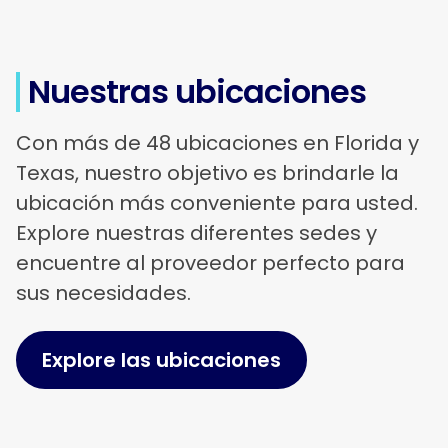
Nuestras ubicaciones
Con más de 48 ubicaciones en Florida y
Texas, nuestro objetivo es brindarle la
ubicación más conveniente para usted.
Explore nuestras diferentes sedes y
encuentre al proveedor perfecto para
sus necesidades.
Explore las ubicaciones