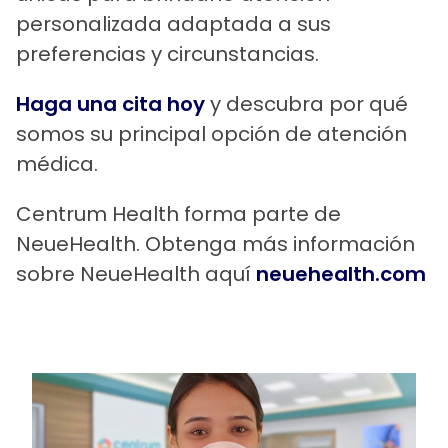
personalizada adaptada a sus
preferencias y circunstancias.
Haga una cita hoy
y descubra por qué
somos su principal opción de atención
médica.
Centrum Health forma parte de
NeueHealth. Obtenga más información
sobre NeueHealth aquí
neuehealth.com