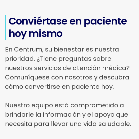
Conviértase en paciente
hoy mismo
En Centrum, su bienestar es nuestra
prioridad. ¿Tiene preguntas sobre
nuestros servicios de atención médica?
Comuníquese con nosotros y descubra
cómo convertirse en paciente hoy.
Nuestro equipo está comprometido a
brindarle la información y el apoyo que
necesita para llevar una vida saludable.