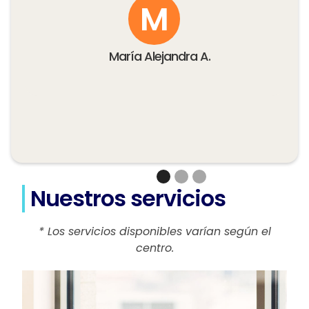
M
María Alejandra A.
Nuestros servicios
* Los servicios disponibles varían según el
centro.