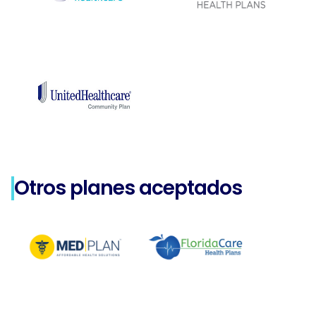
Otros planes aceptados