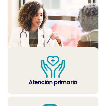
Atención primaria