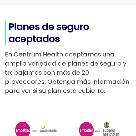
Planes de seguro
aceptados
En Centrum Health aceptamos una
amplia variedad de planes de seguro y
trabajamos con más de 20
proveedores. Obtenga más información
para ver si su plan está cubierto.