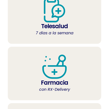
Telesalud
7 días a la semana
Farmacia
con RX-Delivery