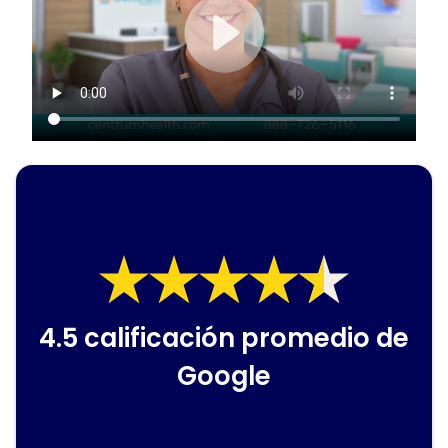
4.5 calificación promedio de
Google