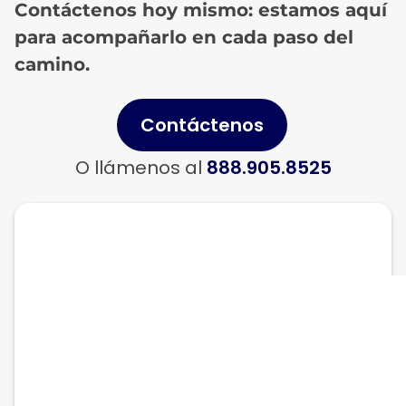
Contáctenos hoy mismo: estamos aquí
para acompañarlo en cada paso del
camino.
Contáctenos
O llámenos al
888.905.8525