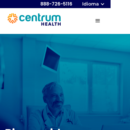
888-726-5116
Idioma