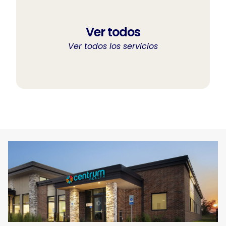
Ver todos
Ver todos los servicios