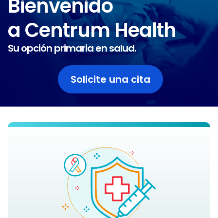
Bienvenido
a Centrum Health
Su opción primaria en salud.
Solicite una cita