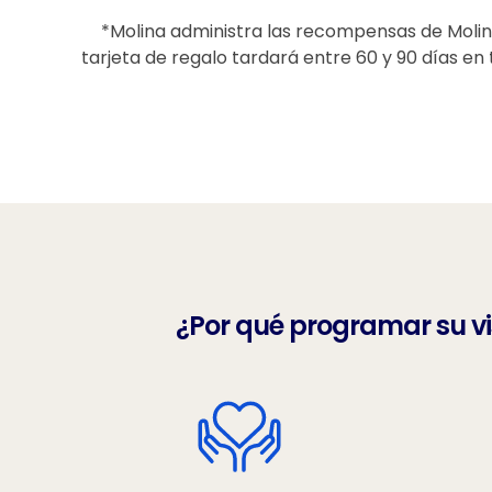
*Molina administra las recompensas de Molina; 
tarjeta de regalo tardará entre 60 y 90 días en
¿Por qué programar su vi