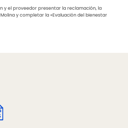
ión y el proveedor presentar la reclamación, la
yMolina y completar la «Evaluación del bienestar