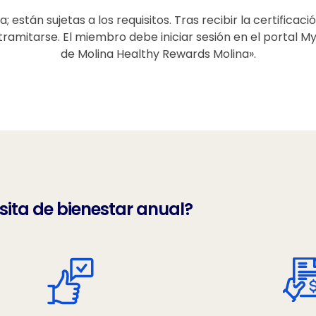
están sujetas a los requisitos. Tras recibir la certificac
 tramitarse. El miembro debe iniciar sesión en el portal M
de Molina Healthy Rewards Molina».
sita de bienestar anual?