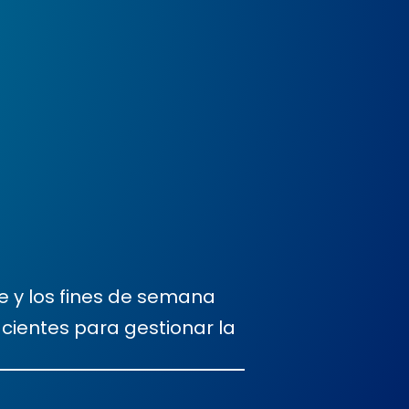
e y los fines de semana
cientes para gestionar la