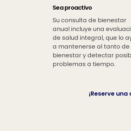
Sea proactivo
Su consulta de bienestar
anual incluye una evaluac
de salud integral, que lo 
a mantenerse al tanto de
bienestar y detectar posi
problemas a tiempo.
¡Reserve una 