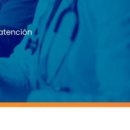
atención